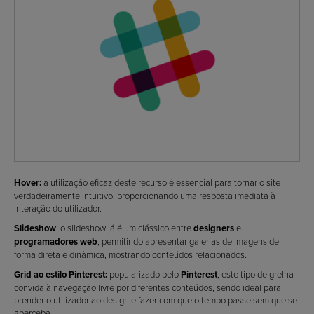
Hover:
a utilização eficaz deste recurso é essencial para tornar o site
verdadeiramente intuitivo, proporcionando uma resposta imediata à
interação do utilizador.
Slideshow
: o slideshow já é um clássico entre
designers
e
programadores web
, permitindo apresentar galerias de imagens de
forma direta e dinâmica, mostrando conteúdos relacionados.
Grid ao estilo Pinterest:
popularizado pelo
Pinterest
, este tipo de grelha
convida à navegação livre por diferentes conteúdos, sendo ideal para
prender o utilizador ao design e fazer com que o tempo passe sem que se
aperceba.