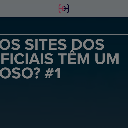
OS SITES DOS
ICIAIS TÊM UM
OSO? #1