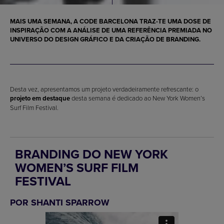
MAIS UMA SEMANA, A CODE BARCELONA TRAZ-TE UMA DOSE DE
INSPIRAÇÃO COM A ANÁLISE DE UMA REFERÊNCIA PREMIADA NO
UNIVERSO DO DESIGN GRÁFICO E DA CRIAÇÃO DE BRANDING.
Desta vez, apresentamos um projeto verdadeiramente refrescante: o
projeto em destaque
desta semana é dedicado ao New York Women’s
Surf Film Festival.
BRANDING DO NEW YORK
WOMEN’S SURF FILM
FESTIVAL
POR SHANTI SPARROW