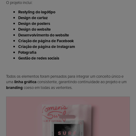
O projeto inclui:
Restyling do logótipo
Design de cartaz
Design de posters
Design do website
Desenvolvimento do website
Criação de página de Facebook
Criação de página de Instagram
Fotografia
Gestão de redes sociais
Todos os elementos foram pensados para integrar um conceito único e
uma
linha gráfica
consistente, garantindo continuidade ao projeto e um
branding
coeso em todas as vertentes.