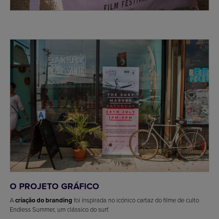
O PROJETO GRÁFICO
A
criação do branding
foi inspirada no icónico cartaz do filme de culto
Endless Summer, um clássico do surf.