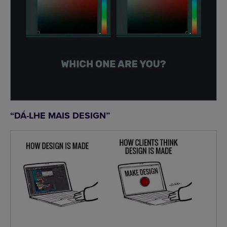
“DÁ-LHE MAIS DESIGN”