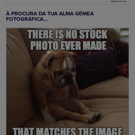
À PROCURA DA TUA ALMA GÉMEA
FOTOGRÁFICA…