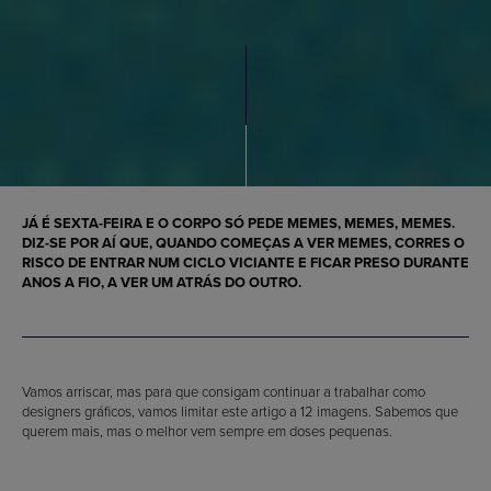
JÁ É SEXTA-FEIRA E O CORPO SÓ PEDE MEMES, MEMES, MEMES.
DIZ-SE POR AÍ QUE, QUANDO COMEÇAS A VER MEMES, CORRES O
RISCO DE ENTRAR NUM CICLO VICIANTE E FICAR PRESO DURANTE
ANOS A FIO, A VER UM ATRÁS DO OUTRO.
Vamos arriscar, mas para que consigam continuar a trabalhar como
designers gráficos, vamos limitar este artigo a 12 imagens. Sabemos que
querem mais, mas o melhor vem sempre em doses pequenas.