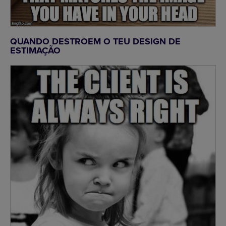
QUANDO DESTROEM O TEU DESIGN DE
ESTIMAÇÃO