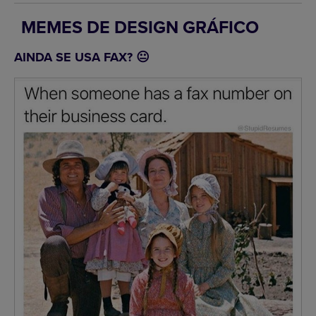
MEMES DE DESIGN GRÁFICO
AINDA SE USA FAX? 😐