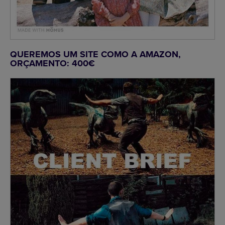
QUEREMOS UM SITE COMO A AMAZON,
ORÇAMENTO: 400€