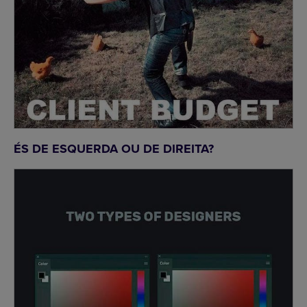
ÉS DE ESQUERDA OU DE DIREITA?