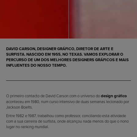
DAVID CARSON, DESIGNER GRÁFICO, DIRETOR DE ARTE E
SURFISTA. NASCIDO EM 1955, NO TEXAS. VAMOS EXPLORAR O
PERCURSO DE UM DOS
MELHORES DESIGNERS GRÁFICOS
E MAIS
INFLUENTES DO NOSSO TEMPO.
O primeiro contacto de David Carson com o universo do
design gráfico
aconteceu em 1980, num curso intensivo de duas semanas lecionado por
Jackson Boelts.
Entre 1982 e 1987, trabalhou como professor, conciliando esta atividade
com a sua carreira de surfista, onde alcançou nada menos do que o nono
lugar no ranking mundial.