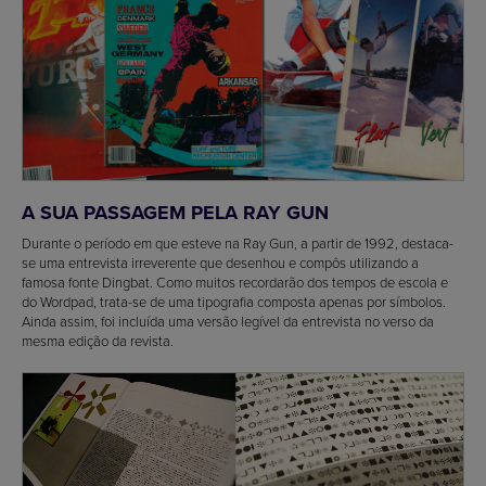
A SUA PASSAGEM PELA RAY GUN
Durante o período em que esteve na Ray Gun, a partir de 1992, destaca-
se uma entrevista irreverente que desenhou e compôs utilizando a
famosa fonte Dingbat. Como muitos recordarão dos tempos de escola e
do Wordpad, trata-se de uma tipografia composta apenas por símbolos.
Ainda assim, foi incluída uma versão legível da entrevista no verso da
mesma edição da revista.