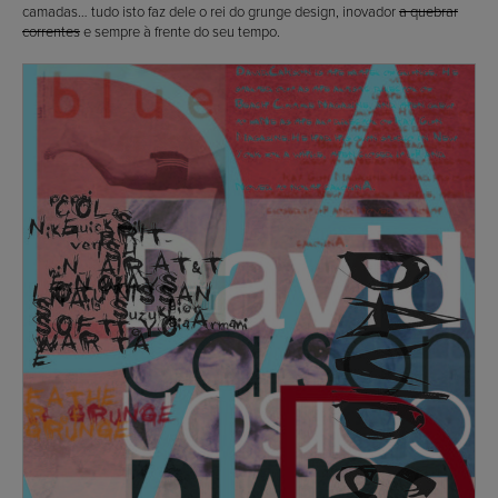
camadas… tudo isto faz dele o rei do grunge design, inovador
a quebrar
correntes
e sempre à frente do seu tempo.