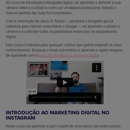
No curso de introdução à fotografia digital, vai aprender a dominar a sua
câmara reflex e a utilizá-la como um verdadeiro profissional, tirando o
máximo partido das suas funcionalidades.
Com a orientação de Jesús G. Pastor — jornalista e fotógrafo que já
trabalhou para marcas como Nikon e Google — vai aprender a utilizar a
câmara e a controlar todos os parâmetros essenciais do equipamento
digital.
Este curso é indicado para qualquer criativo que queira expandir os seus
conhecimentos. Esqueça o modo automático e aprenda a captar imagens
de qualidade com o
curso de Introdução à fotografia digital
.
INTRODUÇÃO AO MARKETING DIGITAL NO
INSTAGRAM
Neste curso vai aprender a gerir o perfil de uma marca nas redes sociais.