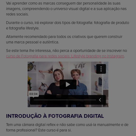
Vai aprender como as marcas conseguem dar personalidade às suas
imagens, compreendendo o universo visual digital e a sua aplicação nas
redes sociais.
Durante o curso, irá explorar dois tipos de fotografia: fotografia de produto
e fotografia lifestyle.
Altamente recomendado para todos os criativos que querem construir
uma marca pessoal e autêntica.
Se este tema lhe interessa, não perca a oportunidade de se inscrever no
curso de Fotografia para redes sociais: Lifestyle branding no Instagram
.
INTRODUÇÃO À FOTOGRAFIA DIGITAL
Tem uma câmara digital reflex e não sabe como usá-la manualmente e de
forma profissional? Este curso é para si.