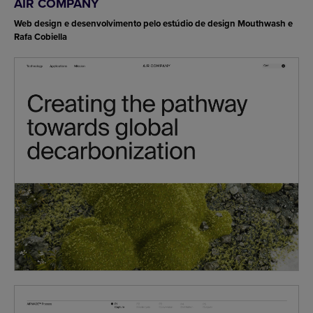
AIR COMPANY
Web design e desenvolvimento pelo estúdio de design Mouthwash e
Rafa Cobiella