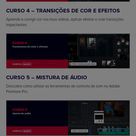
CURSO 4 – TRANSIÇÕES DE COR E EFEITOS
Aprende a corrigir cor nos teus vídeos, aplicar efeitos e criar transições
impactantes.
CURSO 5 – MISTURA DE ÁUDIO
Descobre como utilizar as ferramentas de controlo de som no Adobe
Premiere Pro.