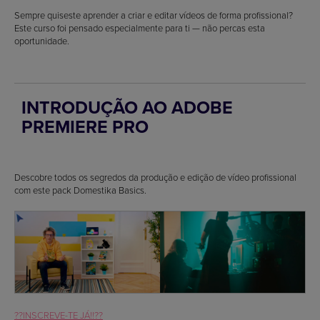
Sempre quiseste aprender a criar e editar vídeos de forma profissional?
Este curso foi pensado especialmente para ti — não percas esta
oportunidade.
INTRODUÇÃO AO ADOBE
PREMIERE PRO
Descobre todos os segredos da produção e edição de vídeo profissional
com este pack Domestika Basics.
??INSCREVE-TE JÁ!!??