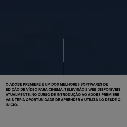
O ADOBE PREMIERE É UM DOS MELHORES SOFTWARES DE
EDIÇÃO DE VÍDEO PARA CINEMA, TELEVISÃO E WEB DISPONÍVEIS
ATUALMENTE. NO CURSO DE INTRODUÇÃO AO ADOBE PREMIERE
VAIS TER A OPORTUNIDADE DE APRENDER A UTILIZÁ-LO DESDE O
INÍCIO.