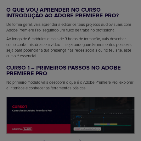
O QUE VOU APRENDER NO CURSO
INTRODUÇÃO AO ADOBE PREMIERE PRO?
De forma geral, vais aprender a editar os teus projetos audiovisuais com
Adobe Premiere Pro, seguindo um fluxo de trabalho profissional.
Ao longo de 6 módulos e mais de 3 horas de formação, vais descobrir
como contar histórias em vídeo — seja para guardar momentos pessoais,
seja para potenciar a tua presença nas redes sociais ou no teu site, este
curso é essencial.
CURSO 1 – PRIMEIROS PASSOS NO ADOBE
PREMIERE PRO
No primeiro módulo vais descobrir o que é o Adobe Premiere Pro, explorar
a interface e conhecer as ferramentas básicas.