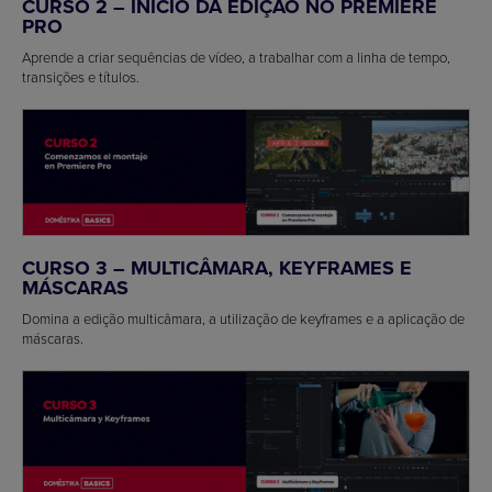
CURSO 2 – INÍCIO DA EDIÇÃO NO PREMIERE
PRO
Aprende a criar sequências de vídeo, a trabalhar com a linha de tempo,
transições e títulos.
CURSO 3 – MULTICÂMARA, KEYFRAMES E
MÁSCARAS
Domina a edição multicâmara, a utilização de keyframes e a aplicação de
máscaras.