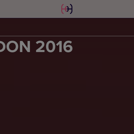
DON 2016