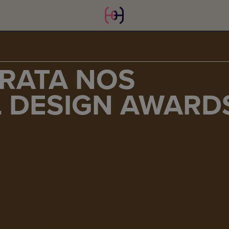
RATA NOS
L DESIGN AWARD