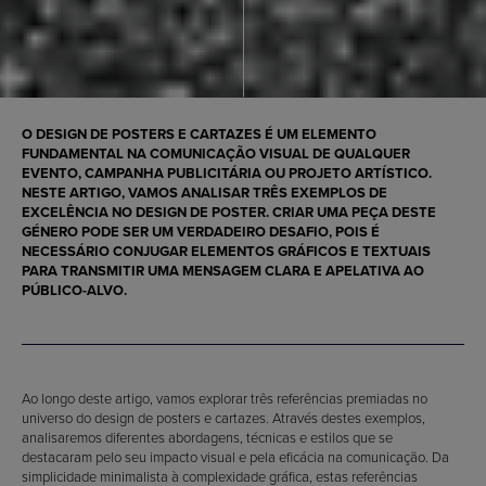
O DESIGN DE POSTERS E CARTAZES É UM ELEMENTO
FUNDAMENTAL NA COMUNICAÇÃO VISUAL DE QUALQUER
EVENTO, CAMPANHA PUBLICITÁRIA OU PROJETO ARTÍSTICO.
NESTE ARTIGO, VAMOS ANALISAR TRÊS EXEMPLOS DE
EXCELÊNCIA NO DESIGN DE POSTER. CRIAR UMA PEÇA DESTE
GÉNERO PODE SER UM VERDADEIRO DESAFIO, POIS É
NECESSÁRIO CONJUGAR ELEMENTOS GRÁFICOS E TEXTUAIS
PARA TRANSMITIR UMA MENSAGEM CLARA E APELATIVA AO
PÚBLICO-ALVO.
Ao longo deste artigo, vamos explorar três referências premiadas no
universo do design de posters e cartazes. Através destes exemplos,
analisaremos diferentes abordagens, técnicas e estilos que se
destacaram pelo seu impacto visual e pela eficácia na comunicação. Da
simplicidade minimalista à complexidade gráfica, estas referências