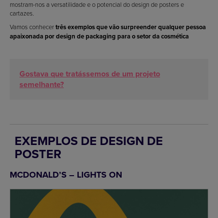
mostram-nos a versatilidade e o potencial do design de posters e
cartazes.
Vamos conhecer
três exemplos que vão surpreender qualquer pessoa
apaixonada por design de packaging para o setor da cosmética
Gostava que tratássemos de um projeto
semelhante?
EXEMPLOS DE DESIGN DE
POSTER
MCDONALD’S – LIGHTS ON