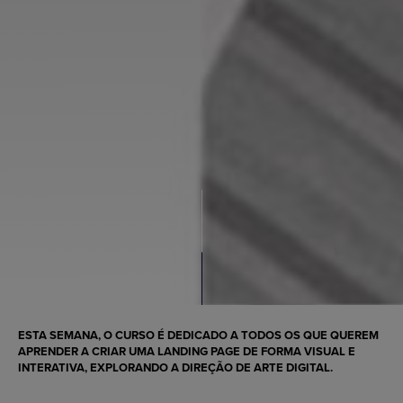
ESTA SEMANA, O CURSO É DEDICADO A TODOS OS QUE QUEREM
APRENDER A
CRIAR UMA LANDING PAGE
DE FORMA VISUAL E
INTERATIVA, EXPLORANDO A DIREÇÃO DE ARTE DIGITAL.