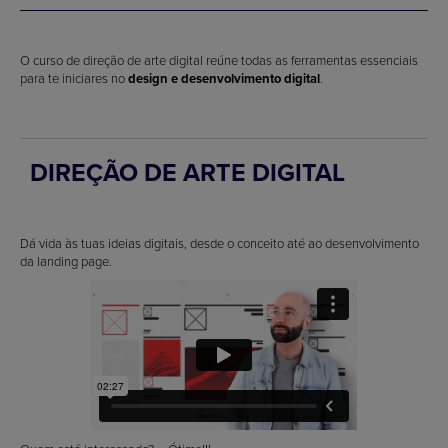
O curso de direção de arte digital reúne todas as ferramentas essenciais
para te iniciares no
design e desenvolvimento digital
.
DIREÇÃO DE ARTE DIGITAL
Dá vida às tuas ideias digitais, desde o conceito até ao desenvolvimento
da landing page.