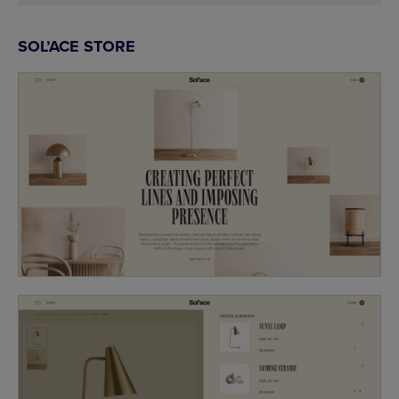
SOL’ACE STORE