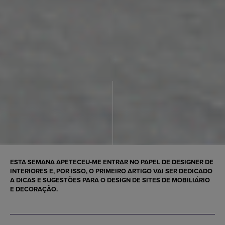
ESTA SEMANA APETECEU-ME ENTRAR NO PAPEL DE DESIGNER DE
INTERIORES E, POR ISSO, O PRIMEIRO ARTIGO VAI SER DEDICADO
A DICAS E SUGESTÕES PARA O DESIGN DE SITES DE MOBILIÁRIO
E DECORAÇÃO.