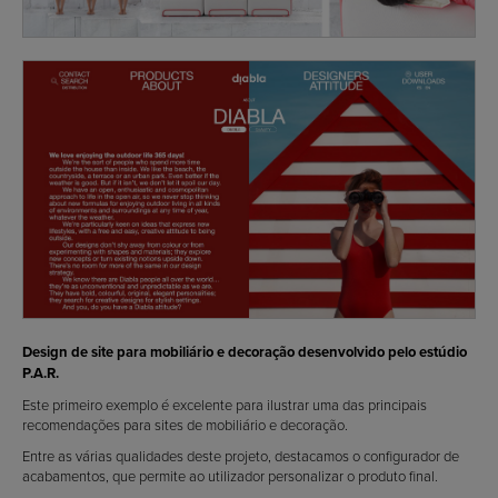
Design de site para mobiliário e decoração desenvolvido pelo estúdio
P.A.R.
Este primeiro exemplo é excelente para ilustrar uma das principais
recomendações para sites de mobiliário e decoração.
Entre as várias qualidades deste projeto, destacamos o configurador de
acabamentos, que permite ao utilizador personalizar o produto final.