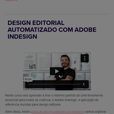
DESIGN EDITORIAL
AUTOMATIZADO COM ADOBE
INDESIGN
Neste curso vais aprender a tirar o máximo partido de uma ferramenta
essencial para todos os criativos: o Adobe Indesign, a aplicação de
referência mundial para design editorial.
Além disso, neste
curso de design editorial com Indesign
vamos explorar