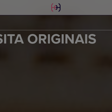
ITA ORIGINAIS