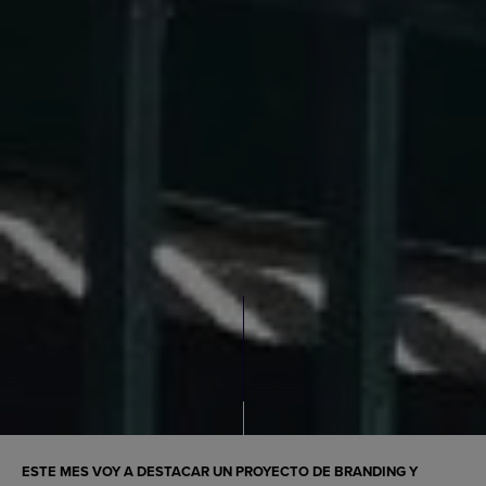
ESTE MES VOY A DESTACAR UN PROYECTO DE BRANDING Y