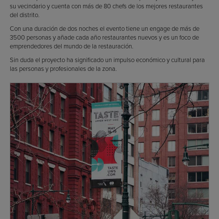
su vecindario y cuenta con más de 80 chefs de los mejores restaurantes
del distrito.
Con una duración de dos noches el evento tiene un engage de más de
3500 personas y añade cada año restaurantes nuevos y es un foco de
emprendedores del mundo de la restauración.
Sin duda el proyecto ha significado un impulso económico y cultural para
las personas y profesionales de la zona.