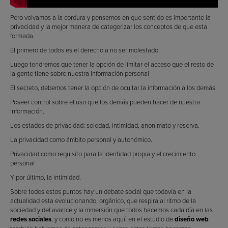
Pero volvamos a la cordura y pensemos en que sentido es importante la
privacidad y la mejor manera de categorizar los conceptos de que esta
formada.
El primero de todos es el derecho a no ser molestado.
Luego tendremos que tener la opción de limitar el acceso que el resto de
la gente tiene sobre nuestra información personal
El secreto, debemos tener la opción de ocultar la información a los demás
Poseer control sobre el uso que los demás pueden hacer de nuestra
información.
Los estados de privacidad: soledad, intimidad, anonimato y reserva.
La privacidad como ámbito personal y autonómico.
Privacidad como requisito para la identidad propia y el crecimiento
personal
Y por último, la intimidad.
Sobre todos estos puntos hay un debate social que todavía en la
actualidad esta evolucionando, orgánico, que respira al ritmo de la
sociedad y del avance y la inmersión que todos hacemos cada día en las
redes sociales
, y como no es menos aquí, en el estudio de
diseño web