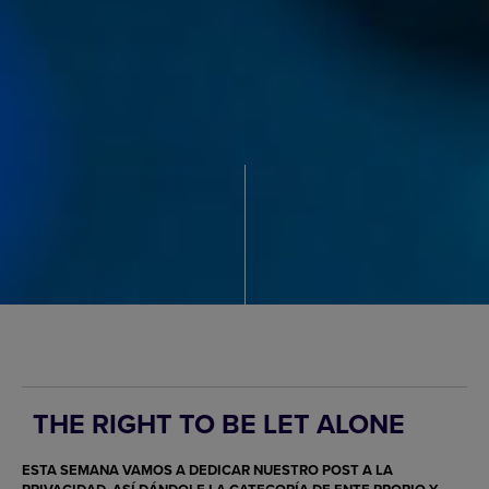
THE RIGHT TO BE LET ALONE
ESTA SEMANA VAMOS A DEDICAR NUESTRO POST A LA