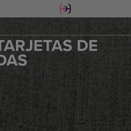
TARJETAS DE
DAS