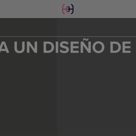
A UN DISEÑO DE