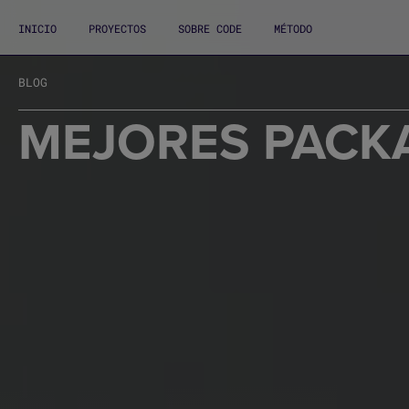
INICIO
PROYECTOS
SOBRE CODE
MÉTODO
BLOG
MEJORES PACKA