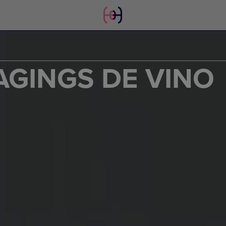
GINGS DE VINO