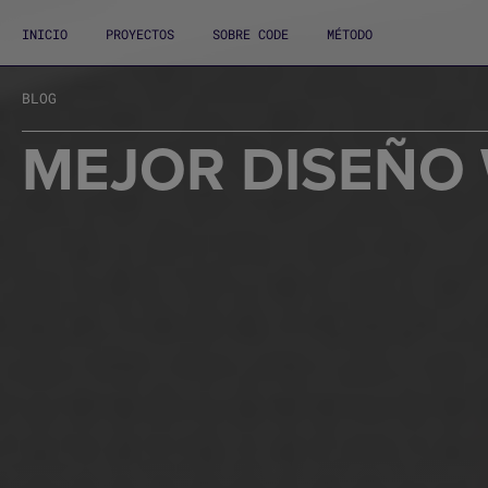
INICIO
PROYECTOS
SOBRE CODE
MÉTODO
BLOG
MEJOR DISEÑO 