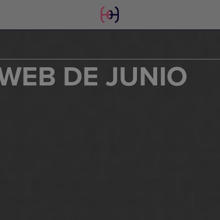
WEB DE JUNIO