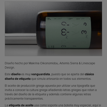
Diseño hecho por Makrina Oikonomidou, Artemis Sierra & Linescape
Design.
Este
diseño
es muy
vanguardista
, puesto que se aparta del
clásico
diseño de etiqueta
que simula artesanía en todos sus elementos.
El aceite de producción griega apuesta por utilizar una tipografía que
invita a conocer la cultura griega añadiendo letras griegas que rotan a
través del diseño de la etiqueta y además contiene algunas letras
prácticamente transparentes.
La
etiqueta de aceite
usa como soporte una botella muy especial, aquí si