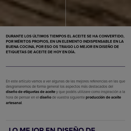
DURANTE LOS ÚLTIMOS TIEMPOS EL ACEITE SE HA CONVERTIDO,
POR MÉRITOS PROPIOS, EN UN ELEMENTO INDISPENSABLE EN LA
BUENA COCINA, POR ESO OS TRAIGO LO MEJOR EN DISEÑO DE
ETIQUETAS DE ACEITE DE HOY EN DÍA.
En este artículo vamos a ver algunas de las mejores referencias en las que
desgranaremos de forma general los aspectos más destacados del
diseño de etiquetas de aceite
y que podéis utilizare como inspiración a la
hora de pensar en el
diseño
de vuestra siguiente
producción de aceite
artesanal
.
LO MEJOR EN DISEÑO DE