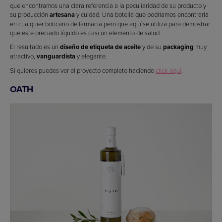
que encontramos una clara referencia a la peculiaridad de su producto y
su producción
artesana
y cuidad. Una botella que podríamos encontrarla
en cualquier boticario de farmacia pero que aquí se utiliza para demostrar
que este preciado líquido es casi un elemento de salud.
El resultado es un
diseño de etiqueta de aceite
y de su
packaging
muy
atractivo,
vanguardista
y elegante.
Si quieres puedes ver el proyecto completo haciendo
click aquí
.
OATH