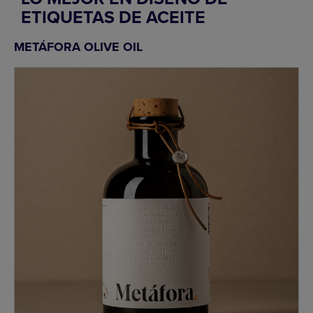
ETIQUETAS DE ACEITE
METÁFORA OLIVE OIL