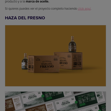
producto y a la
marca de aceite.
Si quieres puedes ver el proyecto completo haciendo
click aquí
.
HAZA DEL FRESNO