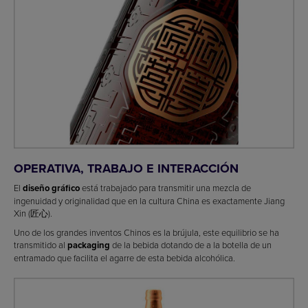
OPERATIVA, TRABAJO E INTERACCIÓN
El
diseño gráfico
está trabajado para transmitir una mezcla de
ingenuidad y originalidad que en la cultura China es exactamente Jiang
Xin (匠心).
Uno de los grandes inventos Chinos es la brújula, este equilibrio se ha
transmitido al
packaging
de la bebida dotando de a la botella de un
entramado que facilita el agarre de esta bebida alcohólica.