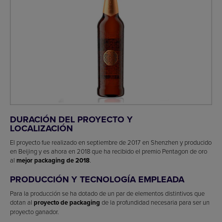
DURACIÓN DEL PROYECTO Y
LOCALIZACIÓN
El proyecto fue realizado en septiembre de 2017 en Shenzhen y producido
en Beijing y es ahora en 2018 que ha recibido el premio Pentagon de oro
al
mejor packaging de 2018
.
PRODUCCIÓN Y TECNOLOGÍA EMPLEADA
Para la producción se ha dotado de un par de elementos distintivos que
dotan al
proyecto de packaging
de la profundidad necesaria para ser un
proyecto ganador.