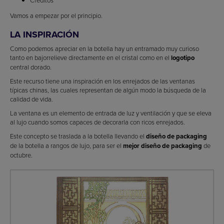
Créditos
Vamos a empezar por el principio.
LA INSPIRACIÓN
Como podemos apreciar en la botella hay un entramado muy curioso
tanto en bajorrelieve directamente en el cristal como en el
logotipo
central dorado.
Este recurso tiene una inspiración en los enrejados de las ventanas
típicas chinas, las cuales representan de algún modo la búsqueda de la
calidad de vida.
La ventana es un elemento de entrada de luz y ventilación y que se eleva
al lujo cuando somos capaces de decorarla con ricos enrejados.
Este concepto se traslada a la botella llevando el
diseño de packaging
de la botella a rangos de lujo, para ser el
mejor diseño de packaging
de
octubre.