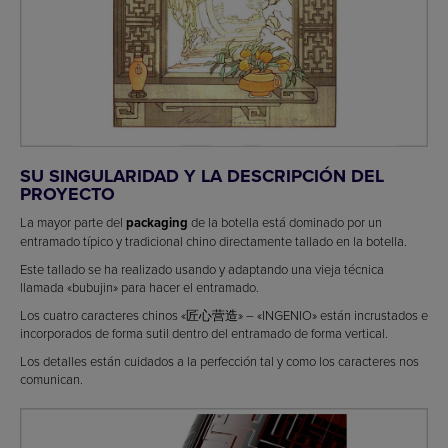
SU SINGULARIDAD Y LA DESCRIPCIÓN DEL
PROYECTO
La mayor parte del
packaging
de la botella está dominado por un
entramado típico y tradicional chino directamente tallado en la botella.
Este tallado se ha realizado usando y adaptando una vieja técnica
llamada «bubujin» para hacer el entramado.
Los cuatro caracteres chinos «匠心营造» – «INGENIO» están incrustados e
incorporados de forma sutil dentro del entramado de forma vertical.
Los detalles están cuidados a la perfección tal y como los caracteres nos
comunican.