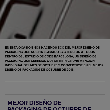
EN ESTA OCASIÓN NOS HACEMOS ECO DEL
MEJOR DISEÑO DE
PACKAGING
QUE NOS HA LLAMADO LA ATENCIÓN A TODOS
DENTRO DEL
ESTUDIO
DE CODE BARCELONA,
UN DISEÑO DE
PACKAGING
QUE CREEMOS QUE SE MERECE UNA MENCIÓN
INDIVIDUAL DEL MES DE OCTUBRE Y CONVERTIRSE EN EL
MEJOR
DISEÑO DE PACKAGING
DE OCTUBRE DE 2018.
MEJOR DISEÑO DE
PACKAGING DE OCTUBRE DE