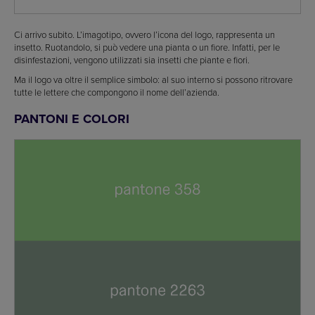
Ci arrivo subito. L’imagotipo, ovvero l’icona del logo, rappresenta un
insetto. Ruotandolo, si può vedere una pianta o un fiore. Infatti, per le
disinfestazioni, vengono utilizzati sia insetti che piante e fiori.
Ma il logo va oltre il semplice simbolo: al suo interno si possono ritrovare
tutte le lettere che compongono il nome dell’azienda.
PANTONI E COLORI