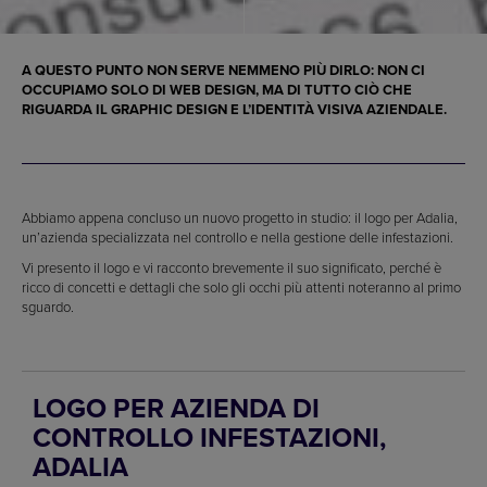
A QUESTO PUNTO NON SERVE NEMMENO PIÙ DIRLO: NON CI
OCCUPIAMO SOLO DI WEB DESIGN, MA DI TUTTO CIÒ CHE
RIGUARDA IL GRAPHIC DESIGN E L’IDENTITÀ VISIVA AZIENDALE.
Abbiamo appena concluso un nuovo progetto in studio: il logo per Adalia,
un’azienda specializzata nel controllo e nella gestione delle infestazioni.
Vi presento il logo e vi racconto brevemente il suo significato, perché è
ricco di concetti e dettagli che solo gli occhi più attenti noteranno al primo
sguardo.
LOGO PER AZIENDA DI
CONTROLLO INFESTAZIONI,
ADALIA