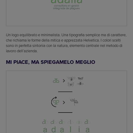
Un logo equilibrato e minimalista. Una tipografia semplice ma di carattere,
che richiama le forme della mitica e apprezzata Helvetica. I colori scelti
sono in perfetta sintonia con la natura, elemento centrale nel metodo di
lavoro dell’azienda.
MI PIACE, MA SPIEGAMELO MEGLIO