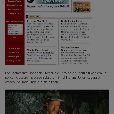
Fortunatamente, sono finiti i tempi in cui navigare su certi siti web era un
po’ come essere il protagonista di un film di Indiana Jones: superare
ostacoli per raggiungere la meta finale.