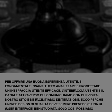
PER OFFRIRE UNA
BUONA ESPERIENZA UTENTE
, È
FONDAMENTALE INNANZITUTTO ANALIZZARE E
PROGETTARE
UN’INTERFACCIA UTENTE EFFICACE
. L’INTERFACCIA UTENTE È IL
CANALE ATTRAVERSO CUI COMUNICHIAMO CON CHI VISITA IL
NOSTRO SITO E NE FACILITIAMO L’INTERAZIONE. ECCO PERCHÉ
UN WEB DESIGN DI QUALITÀ
DEVE SEMPRE PREVEDERE UNA UI
(USER INTERFACE) BEN STUDIATA. SOLO COSÌ POSSIAMO