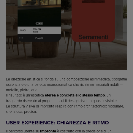
La direzione artistica si fonda su una composizione asimmetrica, tipografia
essenziale e una palette monocromatica che richiama materiali nobili —
metallo, pietra, aria.
Il risultato è un’estetica
eterea e concreta allo stesso tempo
, un
traguardo riservato ai progetti in cui il design diventa quasi invisibile.
La struttura visiva di Impronta respira con ritmo architettonico: modulare,
silenziosa, precisa.
USER EXPERIENCE: CHIAREZZA E RITMO
Il percorso utente su
Impronta
è costruito con la precisione di un