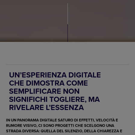
UN’ESPERIENZA DIGITALE
CHE DIMOSTRA COME
SEMPLIFICARE NON
SIGNIFICHI TOGLIERE, MA
RIVELARE L’ESSENZA
IN UN PANORAMA DIGITALE SATURO DI EFFETTI, VELOCITÀ E
RUMORE VISIVO, CI SONO PROGETTI CHE SCELGONO UNA
STRADA DIVERSA: QUELLA DEL SILENZIO, DELLA CHIAREZZA E