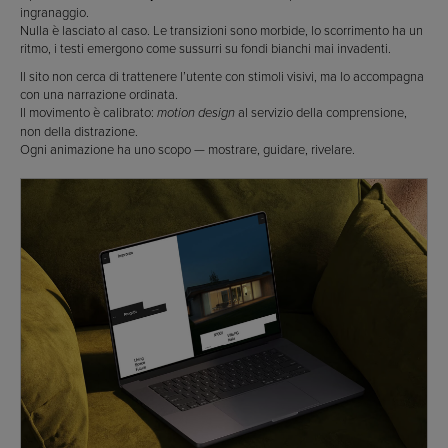
ingranaggio.
Nulla è lasciato al caso. Le transizioni sono morbide, lo scorrimento ha un
ritmo, i testi emergono come sussurri su fondi bianchi mai invadenti.
Il sito non cerca di trattenere l’utente con stimoli visivi, ma lo accompagna
con una narrazione ordinata.
Il movimento è calibrato:
al servizio della comprensione,
motion design
non della distrazione.
Ogni animazione ha uno scopo — mostrare, guidare, rivelare.