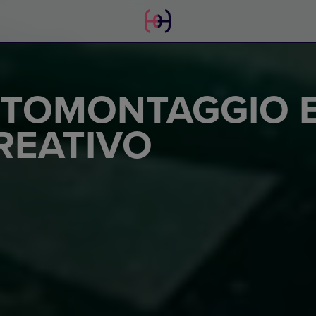
OTOMONTAGGIO 
REATIVO