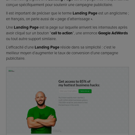
conçue spécifiquement pour soutenir une campagne publicitaire.
Il est important de préciser que le terme
Landing Page
est un anglicisme ;
en français, on parle aussi de « page d’atterrissage ».
Une
Landing Page
est la page sur laquelle arrivent les internautes après
avoir cliqué sur un bouton “
call to action
“, une annonce
Google AdWords
ou tout autre support similaire.
L’efficacité d’une
Landing Page
réside dans sa simplicité : c’est le
meilleur moyen d’augmenter le taux de conversion d’une campagne
publicitaire.