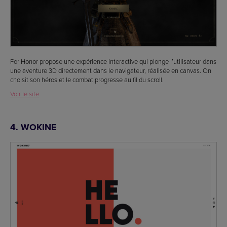
For Honor propose une expérience interactive qui plonge l’utilisateur dans
une aventure 3D directement dans le navigateur, réalisée en canvas. On
choisit son héros et le combat progresse au fil du scroll.
Voir le site
4. WOKINE