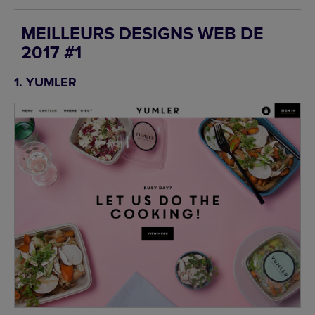
MEILLEURS DESIGNS WEB DE
2017 #1
1. YUMLER