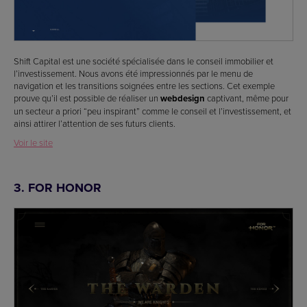
Shift Capital est une société spécialisée dans le conseil immobilier et
l’investissement. Nous avons été impressionnés par le menu de
navigation et les transitions soignées entre les sections. Cet exemple
prouve qu’il est possible de réaliser un
webdesign
captivant, même pour
un secteur a priori “peu inspirant” comme le conseil et l’investissement, et
ainsi attirer l’attention de ses futurs clients.
Voir le site
3. FOR HONOR