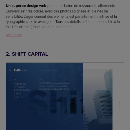
Un superbe design web
pour une chaîne de restaurants allemande.
L’univers est très coloré, avec des photos soignées et pleines de
sensibilité. L’agencement des éléments est parfaitement maîtrisé et la
typographie choisie avec goût. Tous ces détails créent un ensemble à la
fois très attractif, fonctionnel et percutant.
Voir le site
2. SHIFT CAPITAL