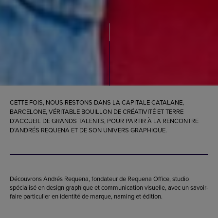
CETTE FOIS, NOUS RESTONS DANS LA CAPITALE CATALANE,
BARCELONE, VÉRITABLE BOUILLON DE CRÉATIVITÉ ET TERRE
D’ACCUEIL DE GRANDS TALENTS, POUR PARTIR À LA RENCONTRE
D’ANDRÉS REQUENA ET DE SON UNIVERS GRAPHIQUE.
Découvrons Andrés Requena, fondateur de Requena Office, studio
spécialisé en design graphique et communication visuelle, avec un savoir-
faire particulier en identité de marque, naming et édition.