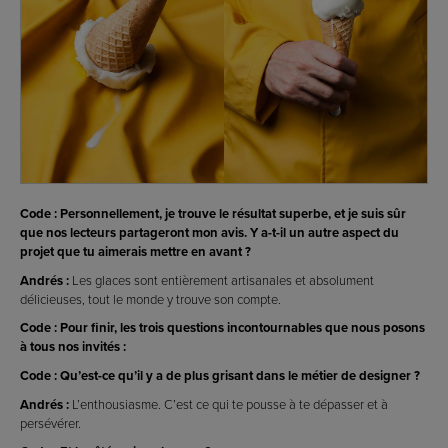
Code : Personnellement, je trouve le résultat superbe, et je suis sûr
que nos lecteurs partageront mon avis. Y a-t-il un autre aspect du
projet que tu aimerais mettre en avant ?
Andrés :
Les glaces sont entièrement artisanales et absolument
délicieuses, tout le monde y trouve son compte.
Code : Pour finir, les trois questions incontournables que nous posons
à tous nos invités :
Code : Qu’est-ce qu’il y a de plus grisant dans le métier de designer ?
Andrés :
L’enthousiasme. C’est ce qui te pousse à te dépasser et à
persévérer.