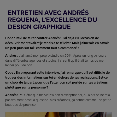
ENTRETIEN AVEC ANDRÉS
REQUENA, L’EXCELLENCE DU
DESIGN GRAPHIQUE
Code : Ravi de te rencontrer Andrés ! J’ai déjà eu l’occasion de
découvrir ton travail et je tenais à te féliciter. Mais j’aimerais en savoir
un peu plus sur toi : comment tout a commencé ?
Andrés :
J’ai lancé mon propre studio en 2014. Après un long parcours
dans différentes agences et studios, j’ai senti qu’il était temps de me
lancer pour de bon.
Code : En préparant cette interview, j’ai remarqué qu’il est difficile de
trouver des informations sur toi en dehors de tes réalisations. Est-ce
un choix de ta part, pour que l’attention soit portée sur tes créations
plutôt que sur ta personne ?
Andrés :
Peut-être que ma vie n’a rien d’exceptionnel, ou alors on ne m’a
pas vraiment posé la question. Mes créations, ça sonne comme une petite
boutique de province.