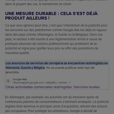
dans la plupart des cas, le transformer en client.
UNE MESURE DURABLE : CELA S’EST DÉJÀ
PRODUIT AILLEURS !
Ce que vous ignorez peut-être, c’est que l’interdiction de la publicité pour
les serruriers sur des plateformes comme Google Ads est déjà en vigueur
dans des pays comme l’Allemagne, la Suède ou la Belgique. Dans ces
pays, le secteur a été soumis à une réglementation stricte à cause de
pratiques abusives de certains professionnels qui profitaient de la
publicité en ligne pour gonfler leurs prix ou offrir des prestations de
mauvaise qualité.
En Allemagne, par exemple, les autorités ont dû intervenir après de
nombreuses plaintes de consommateurs s’estimant arnaqués. La publicité
digitale était devenue le principal canal d’acquisition, attirant des acteurs
peu scrupuleux. Pour protéger les utilisateurs, Google a décidé de