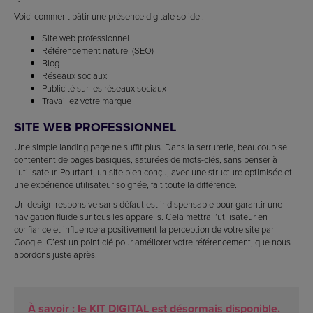
Voici comment bâtir une présence digitale solide :
Site web professionnel
Référencement naturel (SEO)
Blog
Réseaux sociaux
Publicité sur les réseaux sociaux
Travaillez votre marque
SITE WEB PROFESSIONNEL
Une simple landing page ne suffit plus. Dans la serrurerie, beaucoup se
contentent de pages basiques, saturées de mots-clés, sans penser à
l’utilisateur. Pourtant, un site bien conçu, avec une structure optimisée et
une expérience utilisateur soignée, fait toute la différence.
Un design responsive sans défaut est indispensable pour garantir une
navigation fluide sur tous les appareils. Cela mettra l’utilisateur en
confiance et influencera positivement la perception de votre site par
Google. C’est un point clé pour améliorer votre référencement, que nous
abordons juste après.
À savoir : le KIT DIGITAL est désormais disponible.