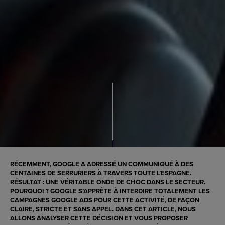
RÉCEMMENT, GOOGLE A ADRESSÉ UN COMMUNIQUÉ À DES
CENTAINES DE SERRURIERS À TRAVERS TOUTE L’ESPAGNE.
RÉSULTAT : UNE VÉRITABLE ONDE DE CHOC DANS LE SECTEUR.
POURQUOI ? GOOGLE S’APPRÊTE À INTERDIRE TOTALEMENT LES
CAMPAGNES GOOGLE ADS POUR CETTE ACTIVITÉ, DE FAÇON
CLAIRE, STRICTE ET SANS APPEL. DANS CET ARTICLE, NOUS
ALLONS ANALYSER CETTE DÉCISION ET VOUS PROPOSER