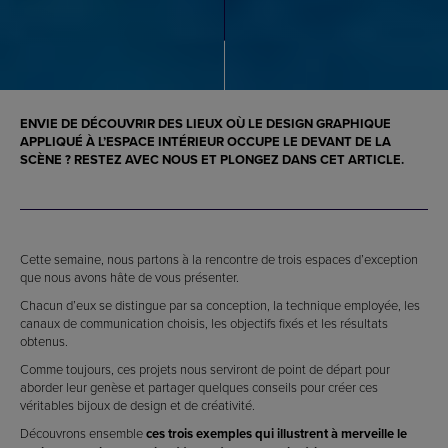
ENVIE DE DÉCOUVRIR DES LIEUX OÙ LE DESIGN GRAPHIQUE
APPLIQUÉ À L’ESPACE INTÉRIEUR OCCUPE LE DEVANT DE LA
SCÈNE ? RESTEZ AVEC NOUS ET PLONGEZ DANS CET ARTICLE.
Cette semaine, nous partons à la rencontre de trois espaces d’exception
que nous avons hâte de vous présenter.
Chacun d’eux se distingue par sa conception, la technique employée, les
canaux de communication choisis, les objectifs fixés et les résultats
obtenus.
Comme toujours, ces projets nous serviront de point de départ pour
aborder leur genèse et partager quelques conseils pour créer ces
véritables bijoux de design et de créativité.
Découvrons ensemble
ces trois exemples qui illustrent à merveille le