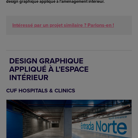
design graphique appliqué à l’aménagement intérieur.
Intéressé par un projet similaire ? Parlons-en !
DESIGN GRAPHIQUE
APPLIQUÉ À L’ESPACE
INTÉRIEUR
CUF HOSPITALS & CLINICS