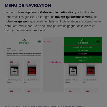
MENU DE NAVIGATION
Le menu de
navigation doit être simple d’utilisation
pour l’utilisateur.
Pour cela, il est judicieux d’intégrer un
bouton qui affiche le menu
de
notre
design web
, que ce soit en le faisant glisser depuis le côté ou en le
déroulant vers le bas. Cette solution permet de gagner de la place et
d’offrir une interface plus claire.