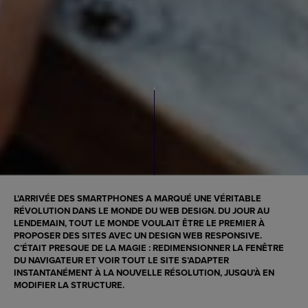
L’ARRIVÉE DES SMARTPHONES A MARQUÉ UNE
VÉRITABLE
RÉVOLUTION DANS LE MONDE DU WEB DESIGN
. DU JOUR AU
LENDEMAIN, TOUT LE MONDE VOULAIT ÊTRE LE PREMIER À
PROPOSER DES SITES AVEC UN
DESIGN WEB RESPONSIVE
.
C’ÉTAIT PRESQUE DE LA MAGIE : REDIMENSIONNER LA FENÊTRE
DU NAVIGATEUR ET VOIR TOUT LE SITE S’ADAPTER
INSTANTANÉMENT À LA NOUVELLE RÉSOLUTION, JUSQU’À EN
MODIFIER LA STRUCTURE.