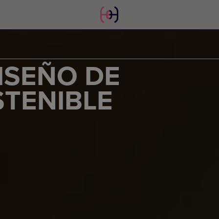
ISEÑO DE
STENIBLE