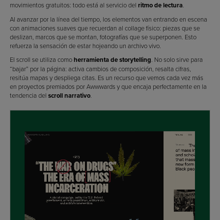
movimientos gratuitos: todo está al servicio del
ritmo de lectura
.
Al avanzar por la línea del tiempo, los elementos van entrando en escena
con animaciones suaves que recuerdan al collage físico: piezas que se
deslizan, marcos que se montan, fotografías que se superponen. Esto
refuerza la sensación de estar hojeando un archivo vivo.
El scroll se utiliza como
herramienta de storytelling
. No solo sirve para
“bajar” por la página: activa cambios de composición, resalta cifras,
resitúa mapas y despliega citas. Es un recurso que vemos cada vez más
en proyectos premiados por Awwwards y que encaja perfectamente en la
tendencia del
scroll narrativo
.