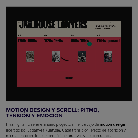
MOTION DESIGN Y SCROLL: RITMO,
TENSIÓN Y EMOCIÓN
Flashlights no sería el mismo proyecto sin el trabajo de
motion design
liderado por Ladamyra Kuntysia. Cada transición, efecto de aparición y
microanimación tiene un propósito narrativo. No encontramos