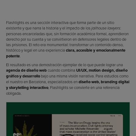
Flashlights es una sección interactiva que forma parte de un sitio
existente y que narra la historia y el impacto de los
:
jailhouse lawyers
personas encarceladas que, sin formación académica formal, aprendieron
derecho por su cuenta y se convirtieron en defensores legales dentro de
las prisiones. El reto era monumental: transformar un contenido denso,
histórico y legal en una experiencia
clara, accesible y emocionalmente
potente
.
El resultado es una demostración ejemplar de lo que puede lograr una
agencia de diseño web
cuando combina
UI/UX, motion design, diseño
gráfico y desarrollo
bajo una misma visión narrativa. Para estudios como
el nuestro en Barcelona, especializados en
diseño web, branding digital
y storytelling interactivo
, Flashlights se convierte en una referencia
obligada.