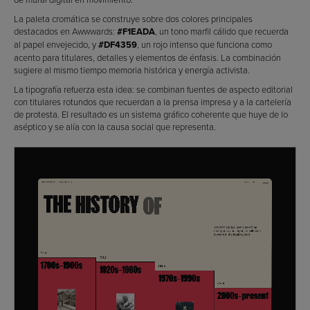
La paleta cromática se construye sobre dos colores principales
destacados en Awwwards:
#F1EADA
, un tono marfil cálido que recuerda
al papel envejecido, y
#DF4359
, un rojo intenso que funciona como
acento para titulares, detalles y elementos de énfasis. La combinación
sugiere al mismo tiempo memoria histórica y energía activista.
La tipografía refuerza esta idea: se combinan fuentes de aspecto editorial
con titulares rotundos que recuerdan a la prensa impresa y a la cartelería
de protesta. El resultado es un sistema gráfico coherente que huye de lo
aséptico y se alía con la causa social que representa.