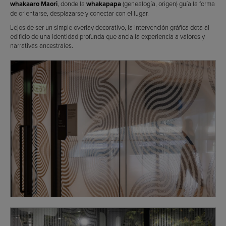
whakaaro Māori
, donde la
whakapapa
(genealogía, origen) guía la forma
de orientarse, desplazarse y conectar con el lugar.
Lejos de ser un simple overlay decorativo, la intervención gráfica dota al
edificio de una identidad profunda que ancla la experiencia a valores y
narrativas ancestrales.