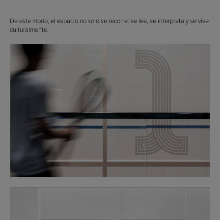
De este modo, el espacio no solo se recorre: se lee, se interpreta y se vive
culturalmente.