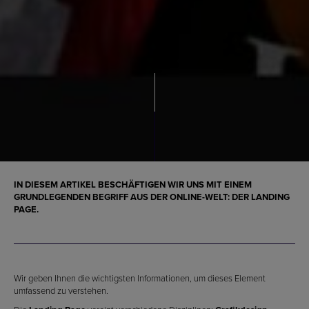
IN DIESEM ARTIKEL BESCHÄFTIGEN WIR UNS MIT EINEM
GRUNDLEGENDEN BEGRIFF AUS DER ONLINE-WELT: DER
LANDING
PAGE
.
Wir geben Ihnen die wichtigsten Informationen, um dieses Element
umfassend zu verstehen.