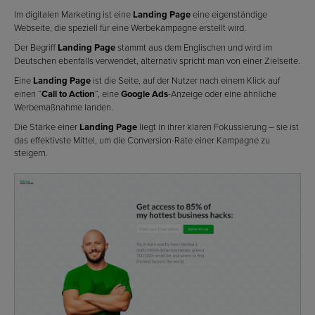
Im digitalen Marketing ist eine
Landing Page
eine eigenständige
Webseite, die speziell für eine Werbekampagne erstellt wird.
Der Begriff
Landing Page
stammt aus dem Englischen und wird im
Deutschen ebenfalls verwendet, alternativ spricht man von einer Zielseite.
Eine
Landing Page
ist die Seite, auf der Nutzer nach einem Klick auf
einen “
Call to Action
“, eine
Google Ads
-Anzeige oder eine ähnliche
Werbemaßnahme landen.
Die Stärke einer
Landing Page
liegt in ihrer klaren Fokussierung – sie ist
das effektivste Mittel, um die Conversion-Rate einer Kampagne zu
steigern.