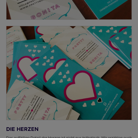
DIE HERZEN
Das auffällige Detail der Herzen ist nicht nur ästhetisch. Wir erzählen euch