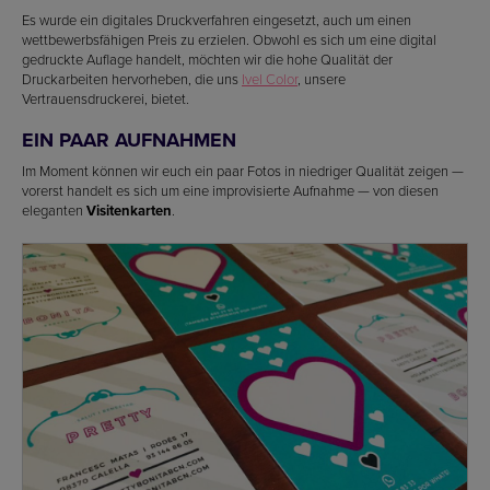
Es wurde ein digitales Druckverfahren eingesetzt, auch um einen
wettbewerbsfähigen Preis zu erzielen. Obwohl es sich um eine digital
gedruckte Auflage handelt, möchten wir die hohe Qualität der
Druckarbeiten hervorheben, die uns
Ivel Color
, unsere
Vertrauensdruckerei, bietet.
EIN PAAR AUFNAHMEN
Im Moment können wir euch ein paar Fotos in niedriger Qualität zeigen —
vorerst handelt es sich um eine improvisierte Aufnahme — von diesen
eleganten
Visitenkarten
.