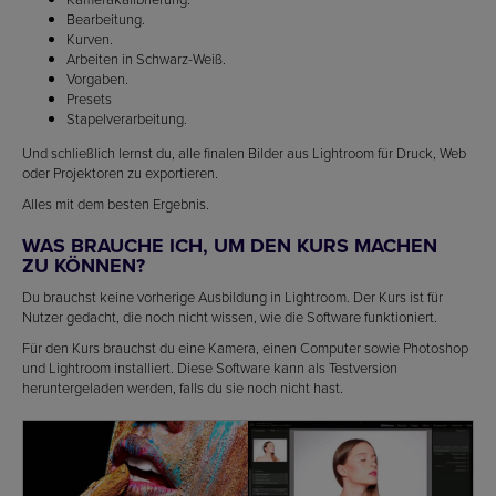
Bearbeitung.
Kurven.
Arbeiten in Schwarz-Weiß.
Vorgaben.
Presets
Stapelverarbeitung.
Und schließlich lernst du, alle finalen Bilder aus Lightroom für Druck, Web
oder Projektoren zu exportieren.
Alles mit dem besten Ergebnis.
WAS BRAUCHE ICH, UM DEN KURS MACHEN
ZU KÖNNEN?
Du brauchst keine vorherige Ausbildung in Lightroom. Der Kurs ist für
Nutzer gedacht, die noch nicht wissen, wie die Software funktioniert.
Für den Kurs brauchst du eine Kamera, einen Computer sowie Photoshop
und Lightroom installiert. Diese Software kann als Testversion
heruntergeladen werden, falls du sie noch nicht hast.