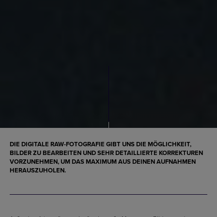
DIE DIGITALE RAW-FOTOGRAFIE GIBT UNS DIE MÖGLICHKEIT,
BILDER ZU BEARBEITEN UND SEHR DETAILLIERTE KORREKTUREN
VORZUNEHMEN, UM DAS MAXIMUM AUS DEINEN AUFNAHMEN
HERAUSZUHOLEN.