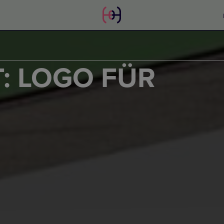
: LOGO FÜR