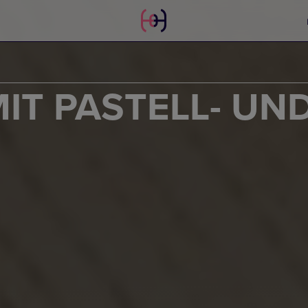
IT PASTELL- UN