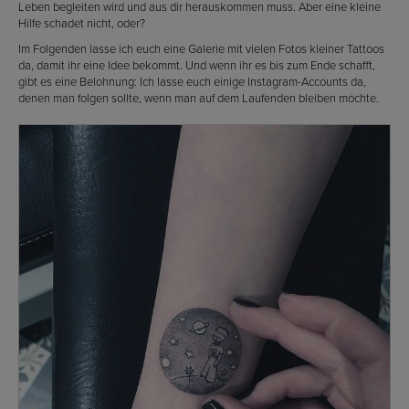
Leben begleiten wird und aus dir herauskommen muss. Aber eine kleine
Hilfe schadet nicht, oder?
Im Folgenden lasse ich euch eine Galerie mit vielen Fotos kleiner Tattoos
da, damit ihr eine Idee bekommt. Und wenn ihr es bis zum Ende schafft,
gibt es eine Belohnung: Ich lasse euch einige Instagram-Accounts da,
denen man folgen sollte, wenn man auf dem Laufenden bleiben möchte.