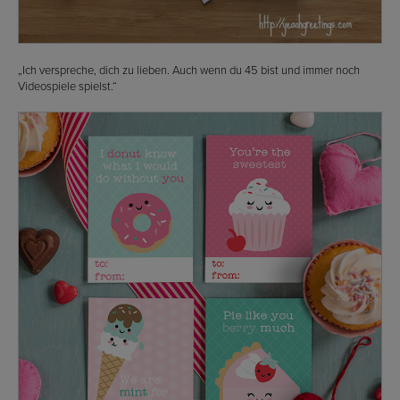
„Ich verspreche, dich zu lieben. Auch wenn du 45 bist und immer noch
Videospiele spielst.“