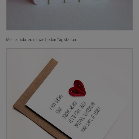
Meine Liebe zu dir wird jeden Tag stärker.