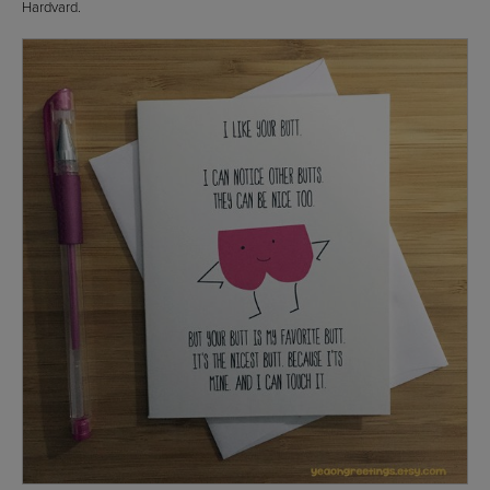
Hardvard.