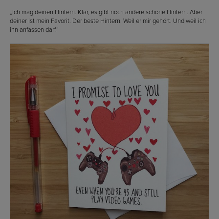
„Ich mag deinen Hintern. Klar, es gibt noch andere schöne Hintern. Aber
deiner ist mein Favorit. Der beste Hintern. Weil er mir gehört. Und weil ich
ihn anfassen darf.“