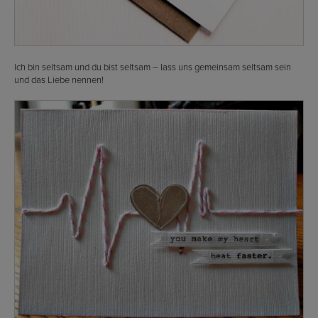
Ich bin seltsam und du bist seltsam – lass uns gemeinsam seltsam sein
und das Liebe nennen!