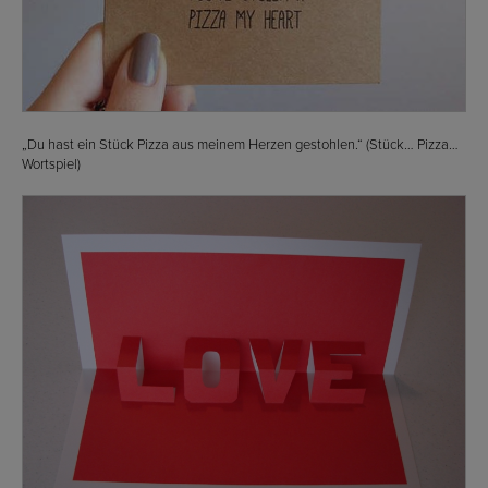
„Du hast ein Stück Pizza aus meinem Herzen gestohlen.“ (Stück… Pizza…
Wortspiel)