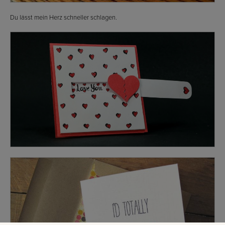
Du lässt mein Herz schneller schlagen.