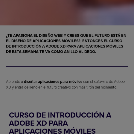
¿TE APASIONA EL
DISEÑO WEB
Y CREES QUE EL FUTURO ESTÁ EN
EL
DISEÑO DE APLICACIONES MÓVILES
?, ENTONCES EL
CURSO
DE INTRODUCCIÓN A ADOBE XD PARA APLICACIONES MÓVILES
DE ESTA SEMANA TE VA COMO ANILLO AL DEDO.
Aprende a
diseñar aplicaciones para móviles
con el software de Adobe
XD y entra de lleno en el futuro creativo con más tirón del momento.
CURSO DE INTRODUCCIÓN A
ADOBE XD PARA
APLICACIONES MÓVILES