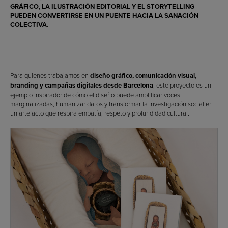
GRÁFICO, LA ILUSTRACIÓN EDITORIAL Y EL STORYTELLING
PUEDEN CONVERTIRSE EN UN PUENTE HACIA LA SANACIÓN
COLECTIVA.
Para quienes trabajamos en
diseño gráfico, comunicación visual,
branding y campañas digitales desde Barcelona
, este proyecto es un
ejemplo inspirador de cómo el diseño puede amplificar voces
marginalizadas, humanizar datos y transformar la investigación social en
un artefacto que respira empatía, respeto y profundidad cultural.