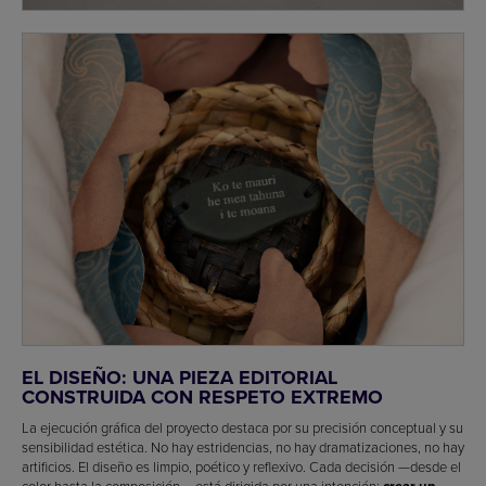
EL DISEÑO: UNA PIEZA EDITORIAL
CONSTRUIDA CON RESPETO EXTREMO
La ejecución gráfica del proyecto destaca por su precisión conceptual y su
sensibilidad estética. No hay estridencias, no hay dramatizaciones, no hay
artificios. El diseño es limpio, poético y reflexivo. Cada decisión —desde el