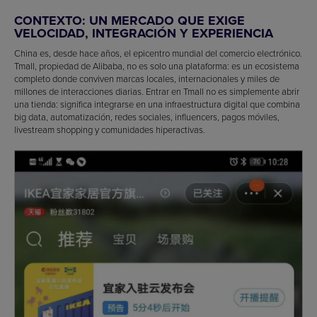
CONTEXTO: UN MERCADO QUE EXIGE
VELOCIDAD, INTEGRACIÓN Y EXPERIENCIA
China es, desde hace años, el epicentro mundial del comercio electrónico.
Tmall, propiedad de Alibaba, no es solo una plataforma: es un ecosistema
completo donde conviven marcas locales, internacionales y miles de
millones de interacciones diarias. Entrar en Tmall no es simplemente abrir
una tienda: significa integrarse en una infraestructura digital que combina
big data, automatización, redes sociales, influencers, pagos móviles,
livestream shopping y comunidades hiperactivas.