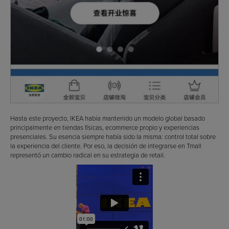
Hasta este proyecto, IKEA había mantenido un modelo global basado
principalmente en tiendas físicas, ecommerce propio y experiencias
presenciales. Su esencia siempre había sido la misma: control total sobre
la experiencia del cliente. Por eso, la decisión de integrarse en Tmall
representó un cambio radical en su estrategia de retail.