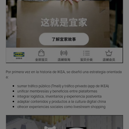
Por primera vez en la historia de IKEA, se diseñó una estrategia orientada
a:
sumar tráfico público (Tmall) y tráfico privado (app de IKEA)
unificar membresías y beneficios entre plataformas
integrar logística, inventarios y experiencia postventa
adaptar contenidos y productos a la cultura digital china
ofrecer experiencias sociales como livestream shopping