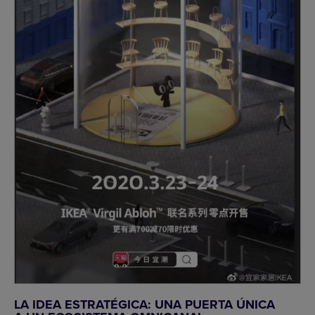
LA IDEA ESTRATÉGICA: UNA PUERTA ÚNICA