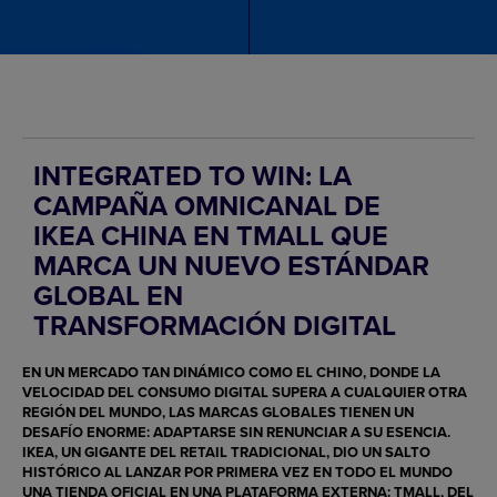
INTEGRATED TO WIN: LA
CAMPAÑA OMNICANAL DE
IKEA CHINA EN TMALL QUE
MARCA UN NUEVO ESTÁNDAR
GLOBAL EN
TRANSFORMACIÓN DIGITAL
EN UN MERCADO TAN DINÁMICO COMO EL CHINO, DONDE LA
VELOCIDAD DEL CONSUMO DIGITAL SUPERA A CUALQUIER OTRA
REGIÓN DEL MUNDO, LAS MARCAS GLOBALES TIENEN UN
DESAFÍO ENORME: ADAPTARSE SIN RENUNCIAR A SU ESENCIA.
IKEA, UN GIGANTE DEL RETAIL TRADICIONAL, DIO UN SALTO
HISTÓRICO AL LANZAR POR PRIMERA VEZ EN TODO EL MUNDO
UNA TIENDA OFICIAL EN UNA PLATAFORMA EXTERNA: TMALL, DEL