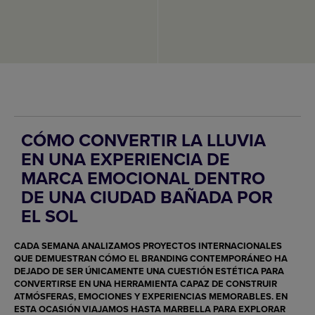
CÓMO CONVERTIR LA LLUVIA
EN UNA EXPERIENCIA DE
MARCA EMOCIONAL DENTRO
DE UNA CIUDAD BAÑADA POR
EL SOL
CADA SEMANA ANALIZAMOS PROYECTOS INTERNACIONALES
QUE DEMUESTRAN CÓMO EL BRANDING CONTEMPORÁNEO HA
DEJADO DE SER ÚNICAMENTE UNA CUESTIÓN ESTÉTICA PARA
CONVERTIRSE EN UNA HERRAMIENTA CAPAZ DE CONSTRUIR
ATMÓSFERAS, EMOCIONES Y EXPERIENCIAS MEMORABLES. EN
ESTA OCASIÓN VIAJAMOS HASTA MARBELLA PARA EXPLORAR