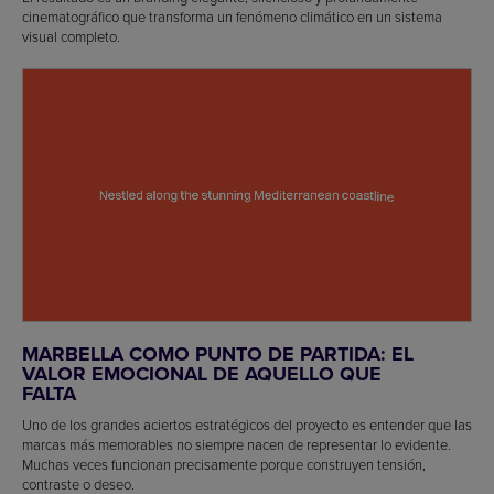
cinematográfico que transforma un fenómeno climático en un sistema
visual completo.
MARBELLA COMO PUNTO DE PARTIDA: EL
VALOR EMOCIONAL DE AQUELLO QUE
FALTA
Uno de los grandes aciertos estratégicos del proyecto es entender que las
marcas más memorables no siempre nacen de representar lo evidente.
Muchas veces funcionan precisamente porque construyen tensión,
contraste o deseo.