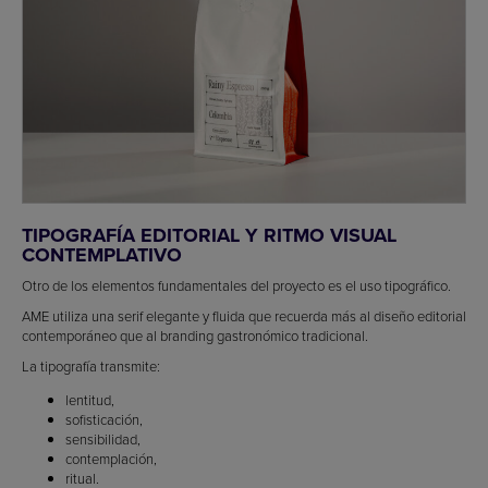
TIPOGRAFÍA EDITORIAL Y RITMO VISUAL
CONTEMPLATIVO
Otro de los elementos fundamentales del proyecto es el uso tipográfico.
AME utiliza una serif elegante y fluida que recuerda más al diseño editorial
contemporáneo que al branding gastronómico tradicional.
La tipografía transmite:
lentitud,
sofisticación,
sensibilidad,
contemplación,
ritual.