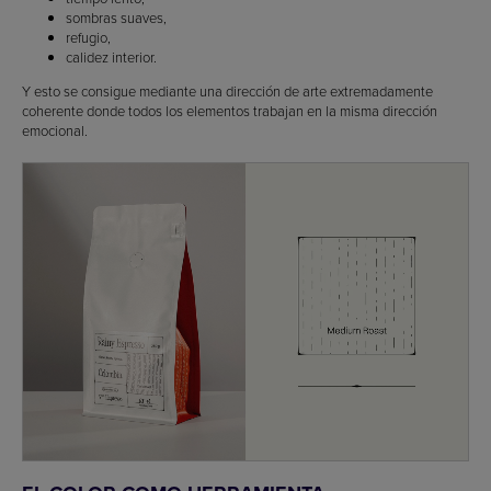
sombras suaves,
refugio,
calidez interior.
Y esto se consigue mediante una dirección de arte extremadamente
coherente donde todos los elementos trabajan en la misma dirección
emocional.