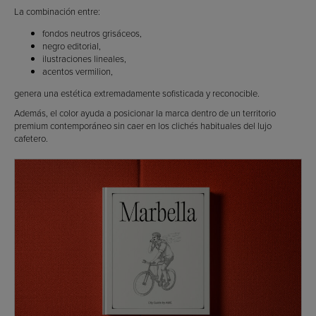
La combinación entre:
fondos neutros grisáceos,
negro editorial,
ilustraciones lineales,
acentos vermilion,
genera una estética extremadamente sofisticada y reconocible.
Además, el color ayuda a posicionar la marca dentro de un territorio
premium contemporáneo sin caer en los clichés habituales del lujo
cafetero.