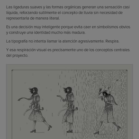
Las ligaduras suaves y las formas orgánicas generan una sensación casi
líquida, reforzando sutilmente el concepto de lluvia sin necesidad de
representarla de manera literal.
Es una decisión muy inteligente porque evita caer en simbolismos obvios
y construye una identidad mucho más madura.
La tipografía no intenta llamar la atención agresivamente. Respira.
Y esa respiración visual es precisamente uno de los conceptos centrales
del proyecto.