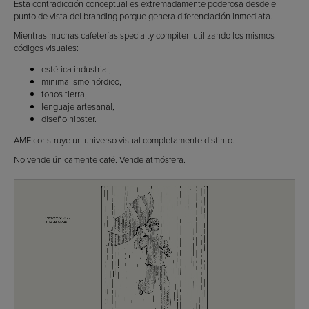
Esta contradicción conceptual es extremadamente poderosa desde el
punto de vista del branding porque genera diferenciación inmediata.
Mientras muchas cafeterías specialty compiten utilizando los mismos
códigos visuales:
estética industrial,
minimalismo nórdico,
tonos tierra,
lenguaje artesanal,
diseño hipster.
AME construye un universo visual completamente distinto.
No vende únicamente café. Vende atmósfera.