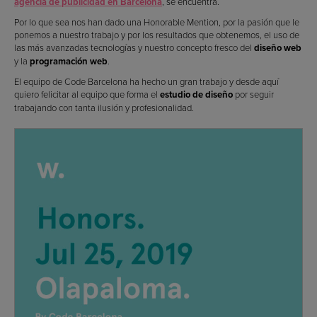
agencia de publicidad en Barcelona
, se encuentra.
Por lo que sea nos han dado una Honorable Mention, por la pasión que le
ponemos a nuestro trabajo y por los resultados que obtenemos, el uso de
las más avanzadas tecnologías y nuestro concepto fresco del
diseño web
y la
programación web
.
El equipo de Code Barcelona ha hecho un gran trabajo y desde aquí
quiero felicitar al equipo que forma el
estudio de diseño
por seguir
trabajando con tanta ilusión y profesionalidad.