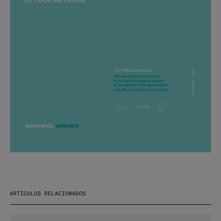
ARTÍCULOS RELACIONADOS