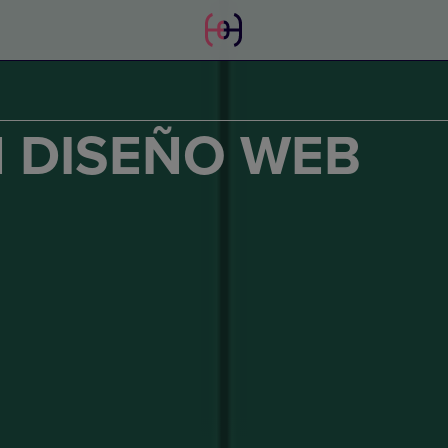
 DISEÑO WEB