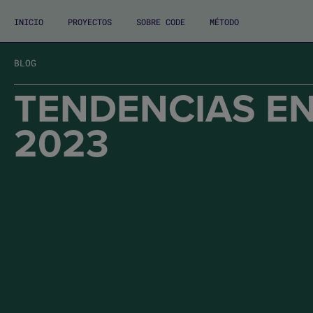
INICIO
PROYECTOS
SOBRE CODE
MÉTODO
BLOG
TENDENCIAS EN
2023