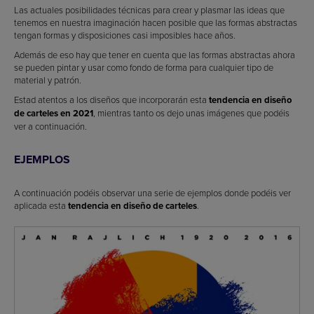
Las actuales posibilidades técnicas para crear y plasmar las ideas que
tenemos en nuestra imaginación hacen posible que las formas abstractas
tengan formas y disposiciones casi imposibles hace años.
Además de eso hay que tener en cuenta que las formas abstractas ahora
se pueden pintar y usar como fondo de forma para cualquier tipo de
material y patrón.
Estad atentos a los diseños que incorporarán esta
tendencia en diseño
de carteles en 2021
, mientras tanto os dejo unas imágenes que podéis
ver a continuación.
EJEMPLOS
A continuación podéis observar una serie de ejemplos donde podéis ver
aplicada esta
tendencia en diseño de carteles
.