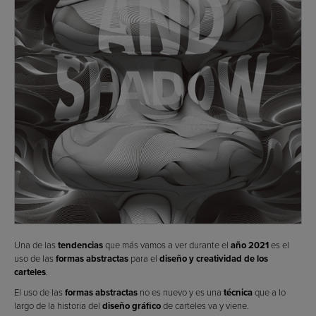
Una de las
tendencias
que más vamos a ver durante el
año 2021
es el
uso de las
formas abstractas
para el
diseño y creatividad de los
carteles
.
El uso de las
formas abstractas
no es nuevo y es una
técnica
que a lo
largo de la historia del
diseño gráfico
de carteles va y viene.