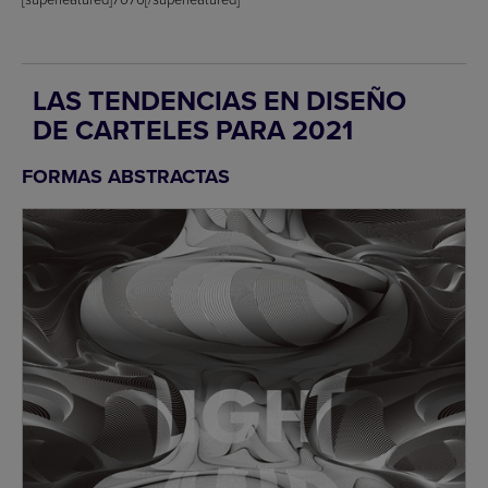
LAS TENDENCIAS EN DISEÑO
DE CARTELES PARA 2021
FORMAS ABSTRACTAS